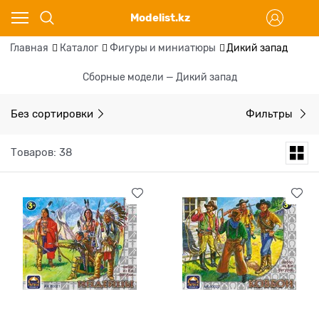
Modelist.kz
Главная
Каталог
Фигуры и миниатюры
Дикий запад
Сборные модели — Дикий запад
Без сортировки
Фильтры
Товаров: 38