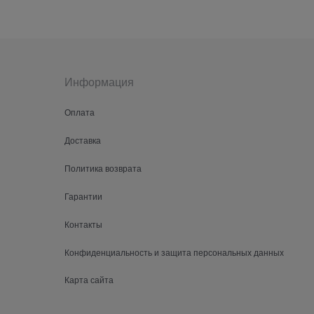
Информация
Оплата
Доставка
Политика возврата
Гарантии
Контакты
Конфиденциальность и защита персональных данных
Карта сайта