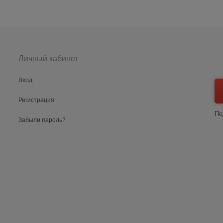
Личный кабинет
Вход
Регистрация
По
Забыли пароль?