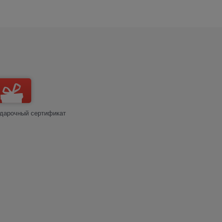
дарочный сертификат