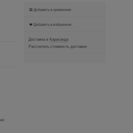
Добавить в сравнение
Добавить в избранное
Доставка в
Караганда
Рассчитать стоимость доставки
аз