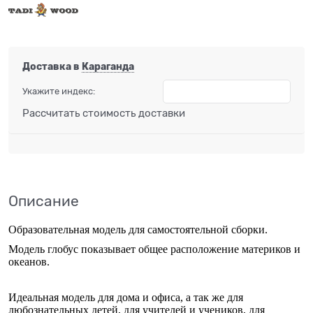
Доставка в
Караганда
Укажите индекс:
Рассчитать стоимость доставки
Описание
Образовательная модель для самостоятельной сборки.
Модель глобус показывает общее расположение материков и
океанов.
Идеальная модель для дома и офиса, а так же для
любознательных детей, для учителей и учеников, для