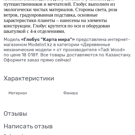
путешественников и мечтателей. Глобус выполнен из
экологически чистых материалов. Стороны света, роза
ветров, градуированная подставка, основные
характеристики планеты – нанесены на элементы
конструкции. Глобус крутится по оси и оборудован
шкатулкой с 4-я отделениями.
«Глобус "Карта мира"»
Модель
представлена интернет-
магазином Modelist.kz в категории «Деревянные
механические модели » от производителя «Tadi Wood»
по цене 18 018₸. Все товары доставляются по Казахстану.
Оформите заказ прямо сейчас!
Характеристики
Материал
Фанера
Отзывы
Написать отзыв