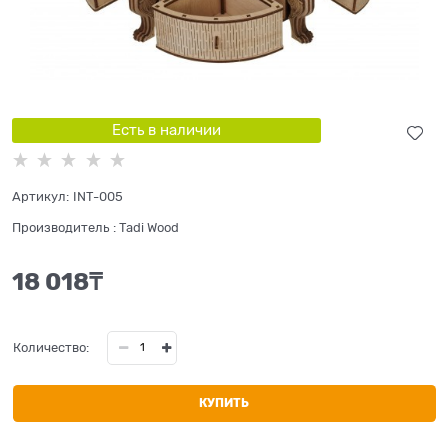
Есть в наличии
Артикул:
INT-005
Производитель
:
Tadi Wood
18 018
₸
Количество:
КУПИТЬ