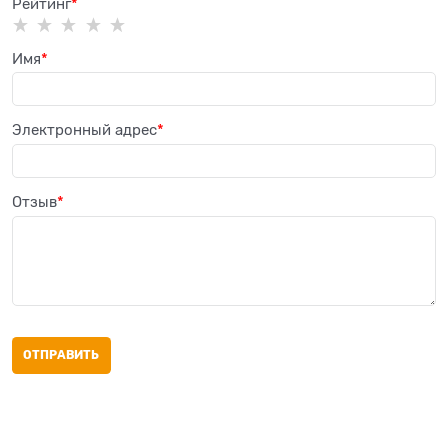
Рейтинг
Имя
Электронный адрес
Отзыв