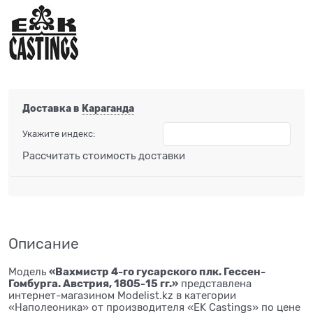
Доставка в
Караганда
Укажите индекс:
Рассчитать стоимость доставки
Описание
«Вахмистр 4-го гусарского плк. Гессен-
Модель
Гомбурга. Австрия, 1805-15 гг.»
представлена
интернет-магазином Modelist.kz в категории
«Наполеоника» от производителя «EK Castings» по цене