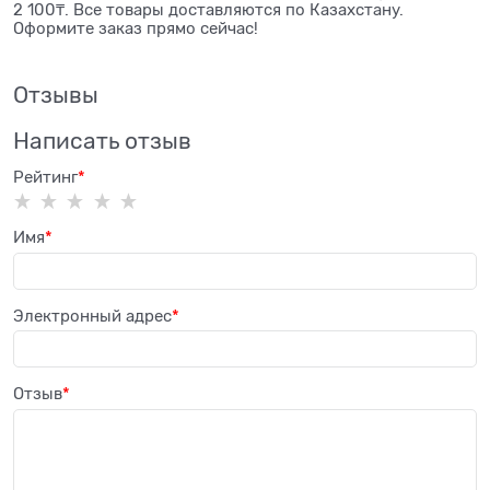
2 100₸. Все товары доставляются по Казахстану.
Оформите заказ прямо сейчас!
Отзывы
Написать отзыв
Рейтинг
Имя
Электронный адрес
Отзыв