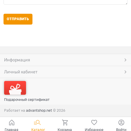
Информация
Личный кабинет
Подарочный сертификат
Работает на
advantshop.net
© 2026
Главная
Каталог
Корзина
Избранное
Войти