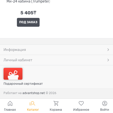
Ми-24 кабина (Trumpeter)
5 405
₸
ПОД ЗАКАЗ
Информация
Личный кабинет
Подарочный сертификат
Работает на
advantshop.net
© 2026
Главная
Каталог
Корзина
Избранное
Войти