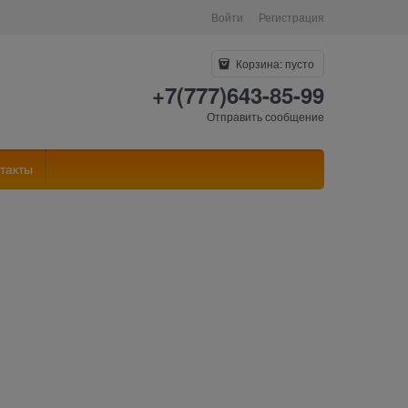
Войти
Регистрация
Корзина:
пусто
+7(777)643-85-99
Отправить сообщение
такты