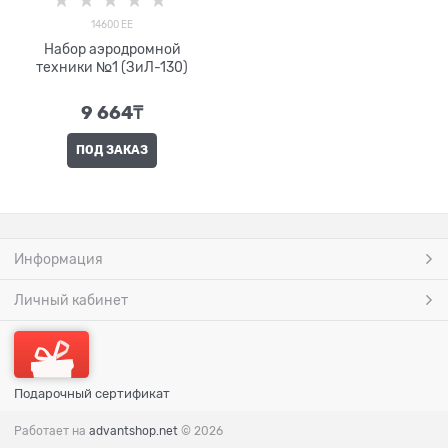
14600 EE
Набор аэродромной
техники №1 (ЗиЛ-130)
9 664
₸
ПОД ЗАКАЗ
Информация
Личный кабинет
Подарочный сертификат
Работает на
advantshop.net
© 2026