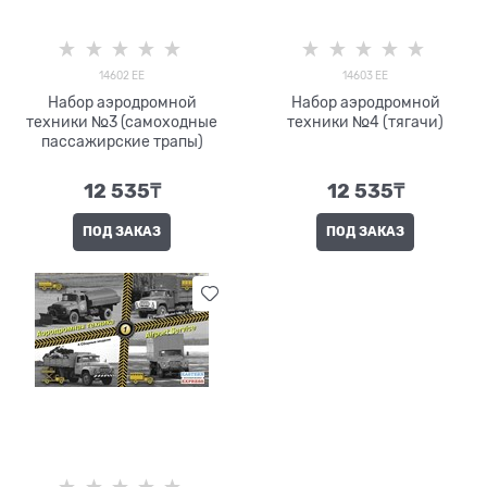
14602 EE
14603 EE
Набор аэродромной
Набор аэродромной
техники №3 (самоходные
техники №4 (тягачи)
пассажирские трапы)
12 535
₸
12 535
₸
ПОД ЗАКАЗ
ПОД ЗАКАЗ