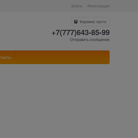
Войти
Регистрация
Корзина:
пусто
+7(777)643-85-99
Отправить сообщение
такты