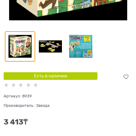
Есть в наличии
Артикул:
8939
Производитель
:
Звезда
3 413
₸