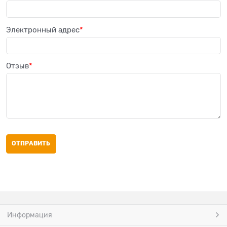
Электронный адрес
Отзыв
Информация