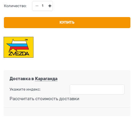
Количество:
КУПИТЬ
Доставка в
Караганда
Укажите индекс:
Рассчитать стоимость доставки