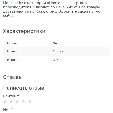
Modelist.kz в категории «Настольные игры» от
производителя «Звезда» по цене 3 413₸. Все товары
доставляются по Казахстану. Оформите заказ прямо
сейчас!
Характеристики
Возраст
8+
Время
10 мин
Игроков
3-5
Отзывы
Написать отзыв
Рейтинг
Имя