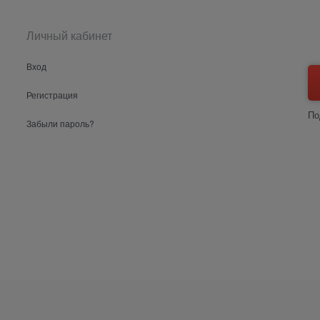
Личный кабинет
Вход
Регистрация
По
Забыли пароль?