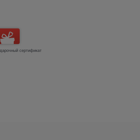
дарочный сертификат