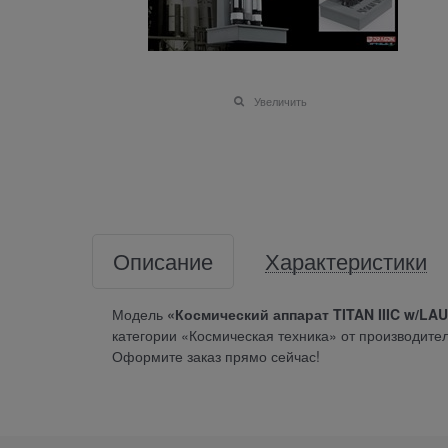
Увеличить
Описание
Характеристики
Модель
«Космический аппарат TITAN IIIC w/LAU
категории «Космическая техника» от производител
Оформите заказ прямо сейчас!