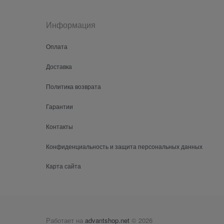
Информация
Оплата
Доставка
Политика возврата
Гарантии
Контакты
Конфиденциальность и защита персональных данных
Карта сайта
Работает на
advantshop.net
© 2026