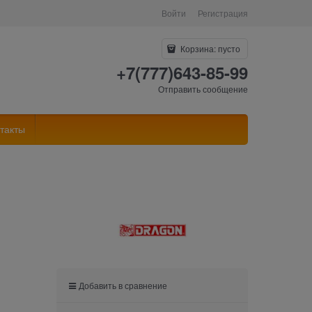
Войти
Регистрация
Корзина:
пусто
+7(777)643-85-99
Отправить сообщение
такты
Добавить в сравнение