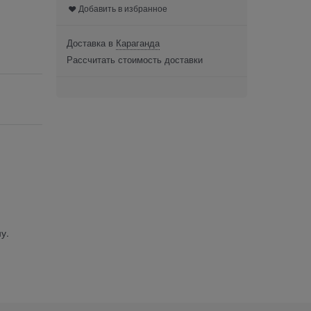
Добавить в избранное
Доставка в
Караганда
Рассчитать стоимость доставки
у.